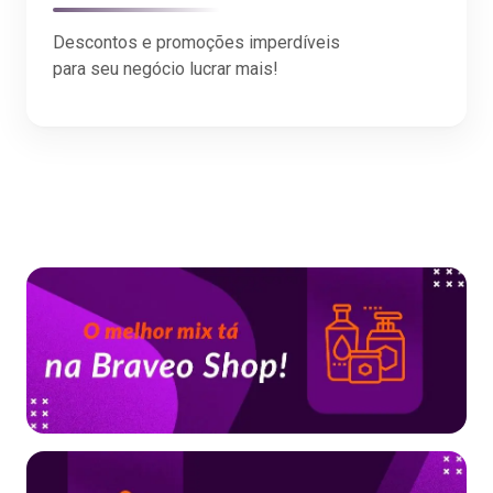
Descontos e promoções imperdíveis
para seu negócio lucrar mais!