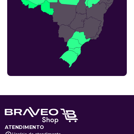
ATENDIMENTO