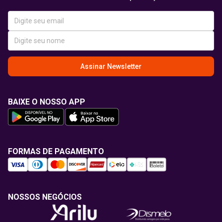
Assinar Newsletter
BAIXE O NOSSO APP
FORMAS DE PAGAMENTO
NOSSOS NEGÓCIOS