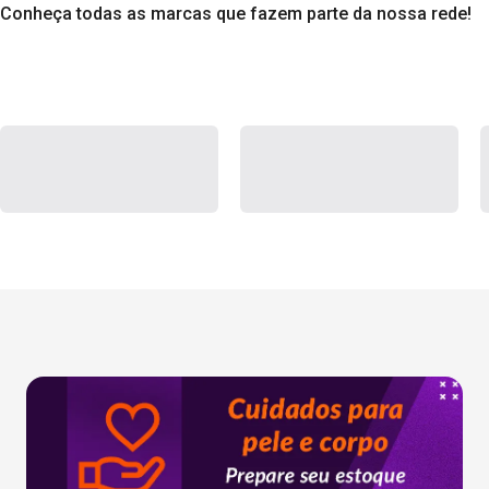
Conheça todas as marcas que fazem parte da nossa rede!