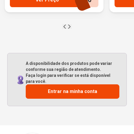
90
A disponibilidade dos produtos pode variar
conforme sua região de atendimento.
Faça login para verificar se está disponível
para você.
Entrar na minha conta