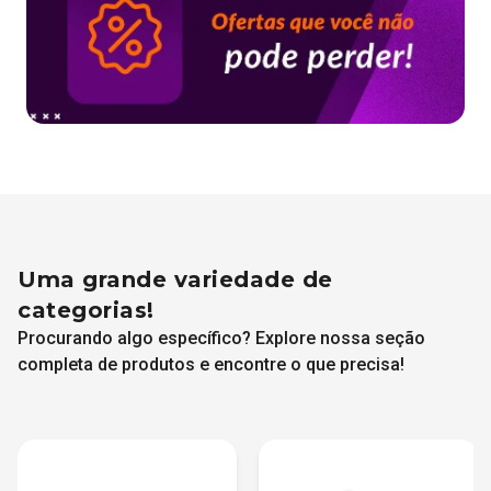
Uma grande variedade de
categorias!
Procurando algo específico? Explore nossa seção
completa de produtos e encontre o que precisa!