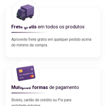
Frete grátis
em todos os produtos
Aproveite frete grátis em qualquer pedido acima
do mínimo de compra.
Multiplas formas
de pagamento
Boleto, cartão de crédito ou Pix para
agilidade máxima.