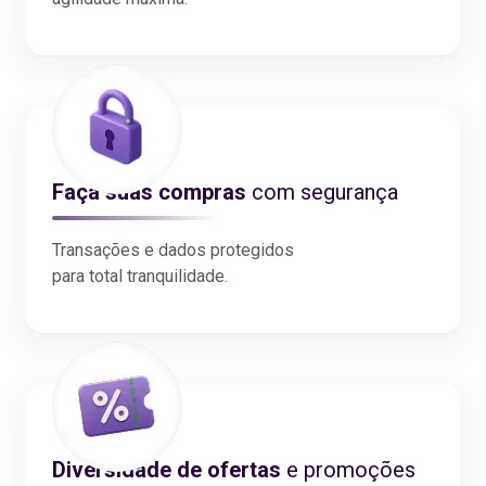
Faça suas compras
com segurança
Transações e dados protegidos
para total tranquilidade.
Diversidade de ofertas
e promoções