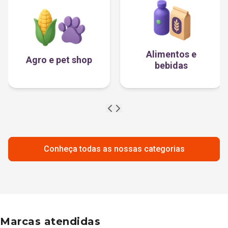
Alimentos e
Agro e pet shop
bebidas
Conheça todas as nossas categorias
Marcas atendidas