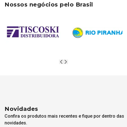
Nossos negócios pelo Brasil
Novidades
Confira os produtos mais recentes e fique por dentro das
novidades.