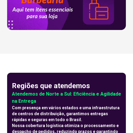
Regiões que atendemos
Atendemos de Norte a Sul: Eficiência e Agilidade
na Entrega
Com presença em vários estados e uma infraestrutura
de centros de distribuição, garantimos entregas
rápidas e seguras em todo o Brasil.
Nossa cobertura logística otimiza o processamento e
despacho de pedidos, reduzindo prazos e garantindo