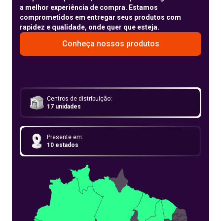
a melhor experiência de compra. Estamos
comprometidos em entregar seus produtos com
rapidez e qualidade, onde quer que esteja.
Conheça nossos produtos
Centros de distribuição:
17 unidades
Presente em:
10 estados