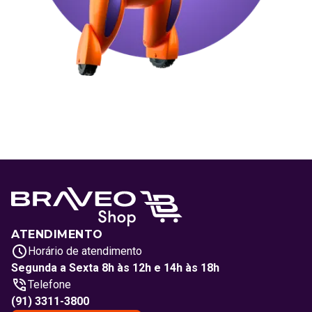
ATENDIMENTO
Horário de atendimento
Segunda a Sexta 8h às 12h e 14h às 18h
Telefone
(91) 3311-3800