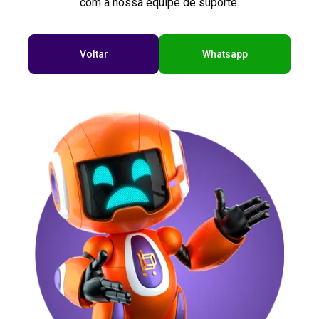
com a nossa equipe de suporte.
Voltar
Whatsapp