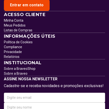
Entrar em contato
ACESSO CLIENTE
Minha Conta
Meus Pedidos
Listas de Compras
INFORMAÇÕES ÚTEIS
Política de Cookies
Compliance
Privacidade
Relatórios
INSTITUCIONAL
Sobre a BraveoShop
Sobre a Braveo
ASSINE NOSSA NEWSLETTER
Cadastre-se e receba novidades e promoções exclusivas!