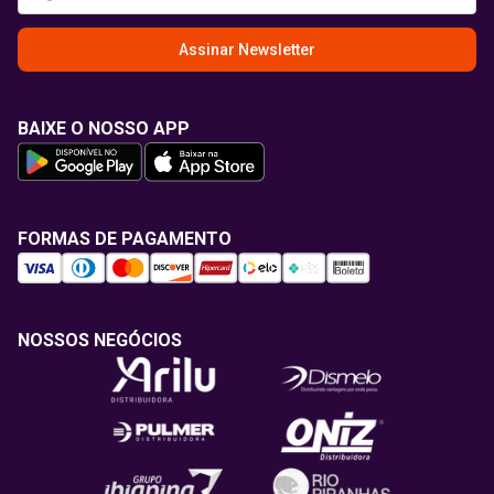
Assinar Newsletter
BAIXE O NOSSO APP
FORMAS DE PAGAMENTO
NOSSOS NEGÓCIOS