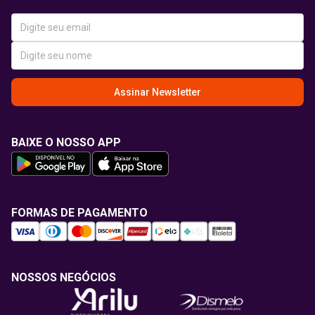
Assinar Newsletter
BAIXE O NOSSO APP
FORMAS DE PAGAMENTO
NOSSOS NEGÓCIOS