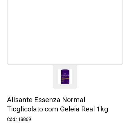
Alisante Essenza Normal
Tioglicolato com Geleia Real 1kg
Cód.:
18869