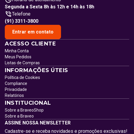
Segunda a Sexta 8h às 12h e 14h às 18h
Telefone
(91) 3311-3800
Entrar em contato
ACESSO CLIENTE
Minha Conta
Meus Pedidos
Listas de Compras
INFORMAÇÕES ÚTEIS
Política de Cookies
Compliance
Privacidade
Relatórios
INSTITUCIONAL
Sobre a BraveoShop
Sobre a Braveo
ASSINE NOSSA NEWSLETTER
Cadastre-se e receba novidades e promoções exclusivas!