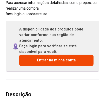
Para acessar informações detalhadas, como preços, ou
realizar uma compra
faça login ou cadastre-se.
A disponibilidade dos produtos pode
variar conforme sua região de
atendimento.
Faça login para verificar se está
disponível para você.
Entrar na minha conta
Descrição