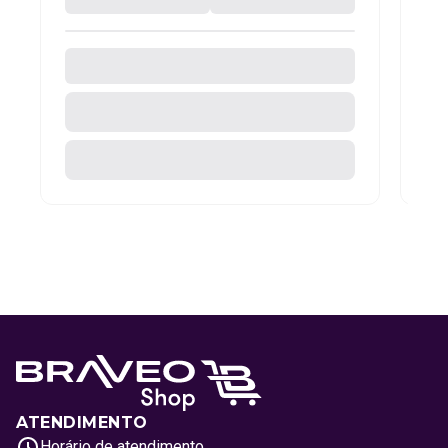
ATENDIMENTO
Horário de atendimento