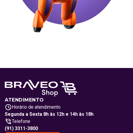
ATENDIMENTO
Horário de atendimento
Segunda a Sexta 8h às 12h e 14h às 18h
Telefone
(91) 3311-3800