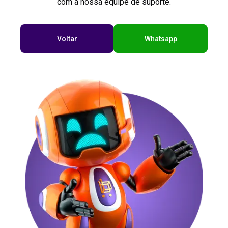
com a nossa equipe de suporte.
Voltar
Whatsapp