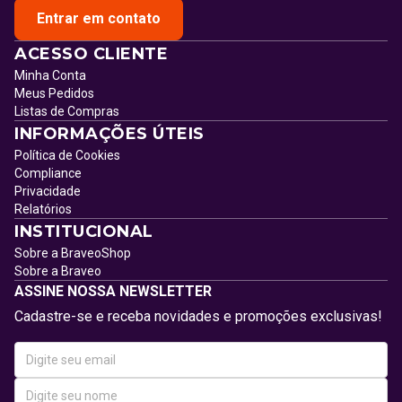
Entrar em contato
ACESSO CLIENTE
Minha Conta
Meus Pedidos
Listas de Compras
INFORMAÇÕES ÚTEIS
Política de Cookies
Compliance
Privacidade
Relatórios
INSTITUCIONAL
Sobre a BraveoShop
Sobre a Braveo
ASSINE NOSSA NEWSLETTER
Cadastre-se e receba novidades e promoções exclusivas!