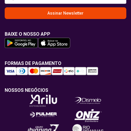
Assinar Newsletter
BAIXE O NOSSO APP
FORMAS DE PAGAMENTO
NOSSOS NEGÓCIOS