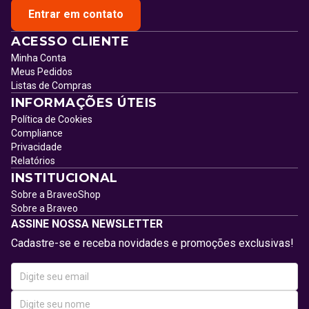
Entrar em contato
ACESSO CLIENTE
Minha Conta
Meus Pedidos
Listas de Compras
INFORMAÇÕES ÚTEIS
Política de Cookies
Compliance
Privacidade
Relatórios
INSTITUCIONAL
Sobre a BraveoShop
Sobre a Braveo
ASSINE NOSSA NEWSLETTER
Cadastre-se e receba novidades e promoções exclusivas!