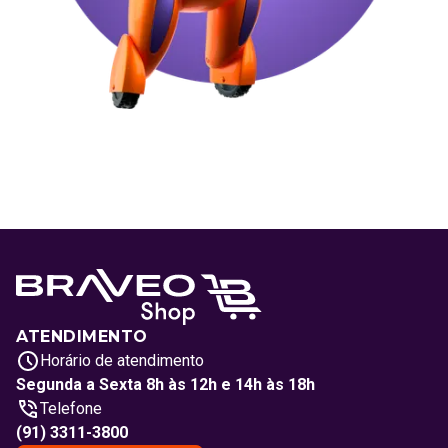
ATENDIMENTO
Horário de atendimento
Segunda a Sexta 8h às 12h e 14h às 18h
Telefone
(91) 3311-3800