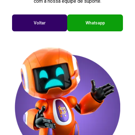
com a nossa equipe de suporte.
Voltar
Whatsapp