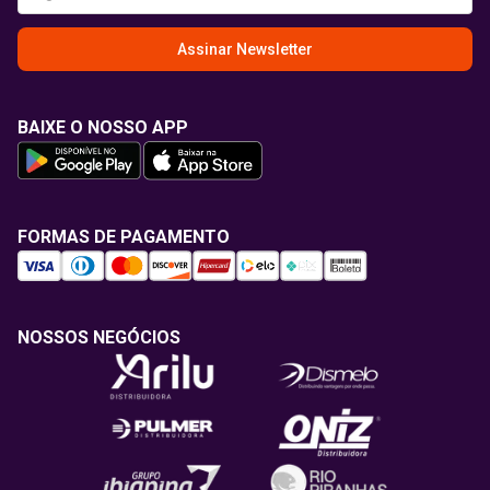
Assinar Newsletter
BAIXE O NOSSO APP
FORMAS DE PAGAMENTO
NOSSOS NEGÓCIOS